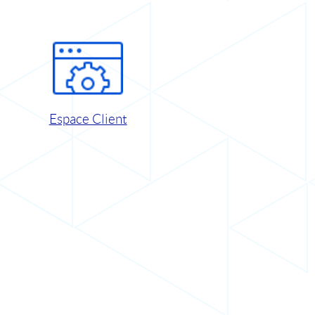
Espace Client