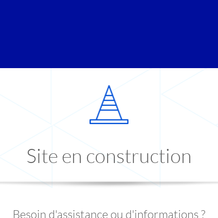
Site en construction
Besoin d'assistance ou d'informations ?