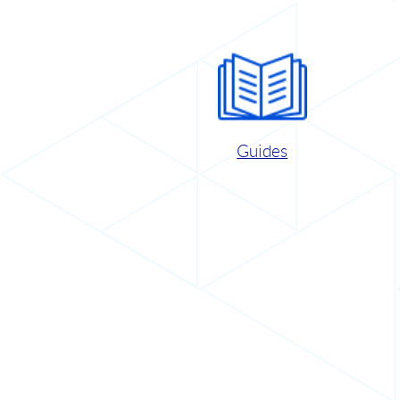
Guides