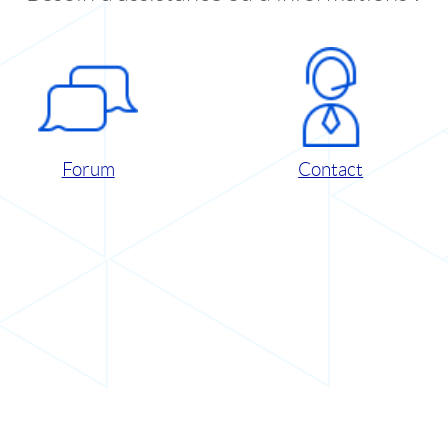
Forum
Contact